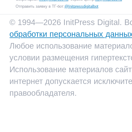
Отправить заявку в ТГ-бот:
@Initpressdigitalbot
© 1994—2026 InitPress Digital. 
обработки персональных данны
Любое использование материало
условии размещения гипертекст
Использование материалов сайта
интернет допускается исключит
правообладателя.