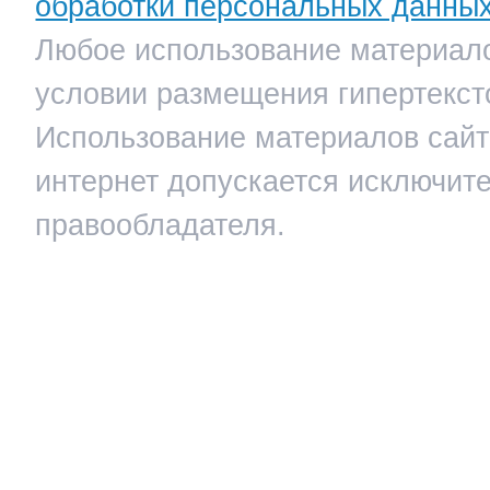
обработки персональных данны
Любое использование материало
условии размещения гипертекст
Использование материалов сайта
интернет допускается исключит
правообладателя.