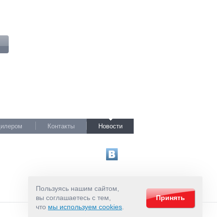
дилером
Контакты
Новости
Пользуясь нашим сайтом,
вы соглашаетесь с тем,
Принять
что
мы используем cookies
.